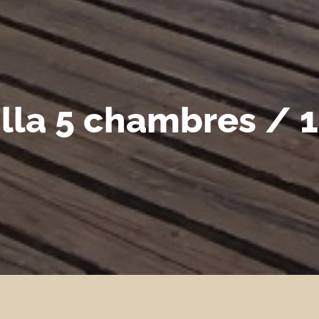
illa 5 chambres / 