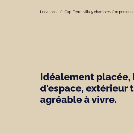
Locations
Cap-Ferret villa 5 chambres / 10 personn
Idéalement placée,
d'espace, extérieur 
agréable à vivre.