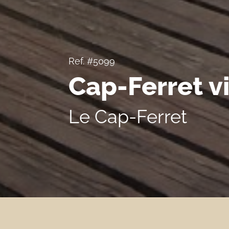
Ref. #5099
Cap-Ferret v
Le Cap-Ferret