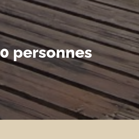
10 personnes