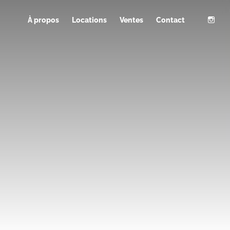
À propos
Locations
Ventes
Contact