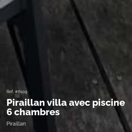
Ref. #6109
Piraillan villa avec piscine
6 chambres
Piraillan