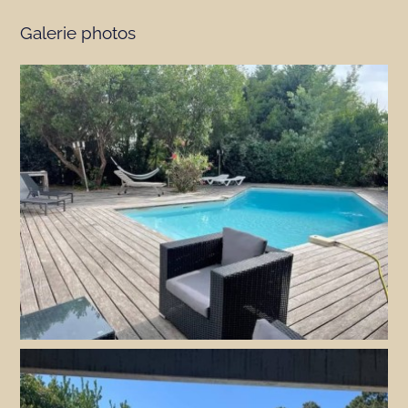
Galerie photos