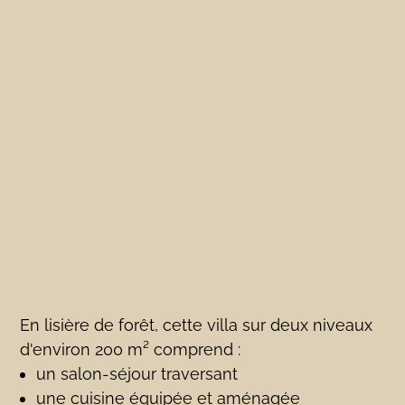
En lisière de forêt, cette villa sur deux niveaux
d'environ 200 m² comprend :
un salon-séjour traversant
une cuisine équipée et aménagée