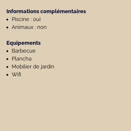
Informations complémentaires
Piscine : oui
Animaux : non
Equipements
Barbecue
Plancha
Mobilier de jardin
Wifi