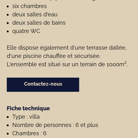
six chambres
deux salles d'eau
deux salles de bains
quatre WC
Elle dispose également d'une terrasse dallée,
d'une piscine chauffée et sécurisée.
L'ensemble est situé sur un terrain de 1000m².
Contactez-nous
Fiche technique
Type : villa
Nombre de personnes : 6 et plus
Chambres : 6