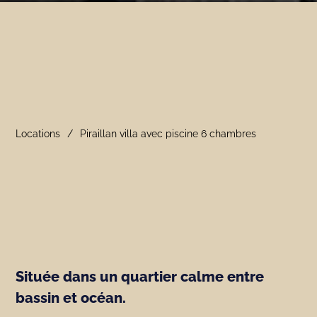
Locations
Piraillan villa avec piscine 6 chambres
Située dans un quartier calme entre
bassin et océan.