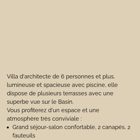
Villa d'architecte de 6 personnes et plus,
lumineuse et spacieuse avec piscine, elle
dispose de plusieurs terrasses avec une
superbe vue sur le Basin.
Vous profiterez d'un espace et une
atmosphère très conviviale :
Grand séjour-salon confortable, 2 canapés, 2
fauteuils