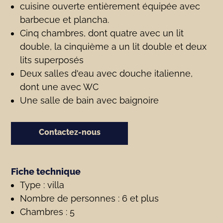
cuisine ouverte entièrement équipée avec
barbecue et plancha.
Cinq chambres, dont quatre avec un lit
double, la cinquième a un lit double et deux
lits superposés
Deux salles d'eau avec douche italienne,
dont une avec WC
Une salle de bain avec baignoire
Contactez-nous
Fiche technique
Type : villa
Nombre de personnes : 6 et plus
Chambres : 5