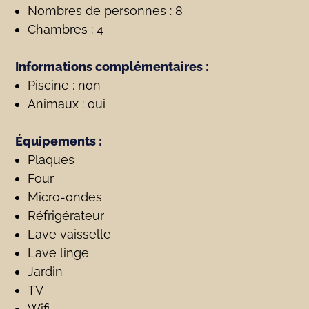
Nombres de personnes : 8
Chambres : 4
Informations complémentaires :
Piscine : non
Animaux : oui
Équipements :
Plaques
Four
Micro-ondes
Réfrigérateur
Lave vaisselle
Lave linge
Jardin
TV
Wifi