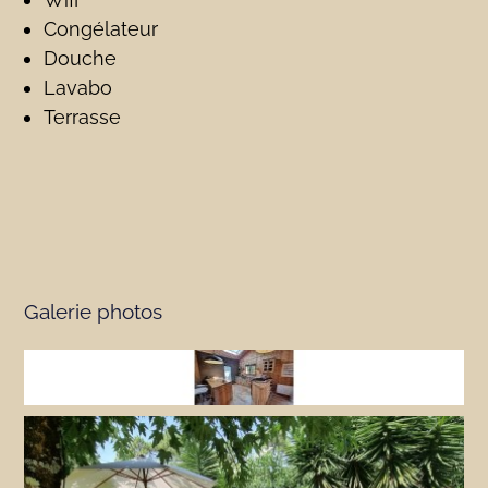
Congélateur
Douche
Lavabo
Terrasse
Galerie photos