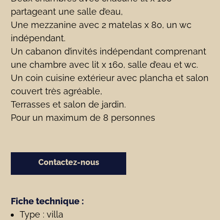
partageant une salle d’eau,
Une mezzanine avec 2 matelas x 80, un wc
indépendant.
Un cabanon d’invités indépendant comprenant
une chambre avec lit x 160, salle d’eau et wc.
Un coin cuisine extérieur avec plancha et salon
couvert très agréable,
Terrasses et salon de jardin.
Pour un maximum de 8 personnes
Contactez-nous
Fiche technique :
Type : villa