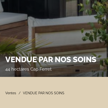
VENDUE PAR NOS SOINS
44 hectares Cap Ferret
Ventes
VENDUE PAR NOS SOINS