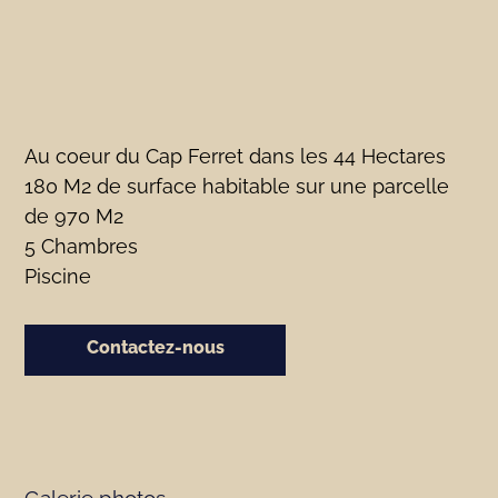
Au coeur du Cap Ferret dans les 44 Hectares
180 M2 de surface habitable sur une parcelle
de 970 M2
5 Chambres
Piscine
Contactez-nous