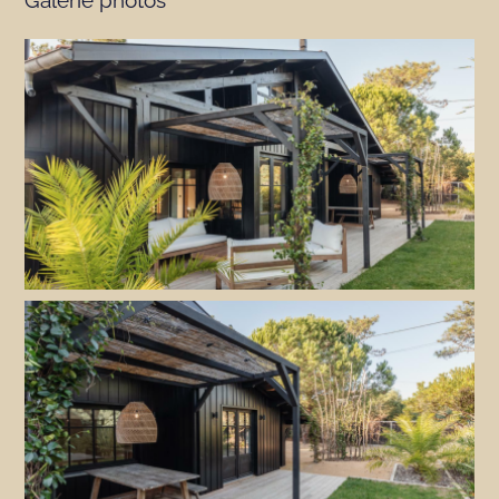
Galerie photos